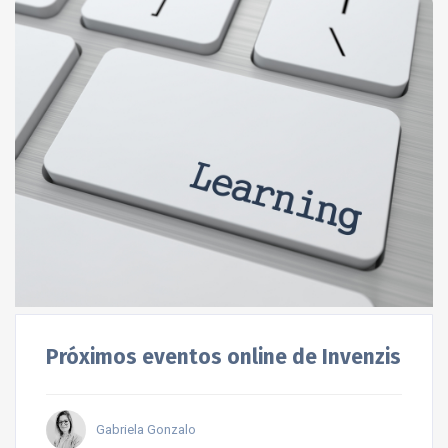
Próximos eventos online de Invenzis
Gabriela Gonzalo