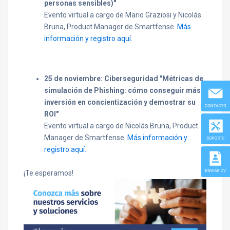
personas sensibles)"
Evento virtual a cargo de Mario Graziosi y Nicolás
Bruna, Product Manager de Smartfense.
Más
información y registro aquí.
25 de noviembre: Ciberseguridad "Métricas de
simulación de Phishing: cómo conseguir más
inversión en concientización y demostrar su
ROI"
Evento virtual a cargo de Nicolás Bruna, Product
Manager de Smartfense.
Más información y
registro aquí.
¡Te esperamos!