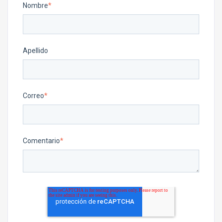
Nombre
*
Apellido
Correo
*
Comentario
*