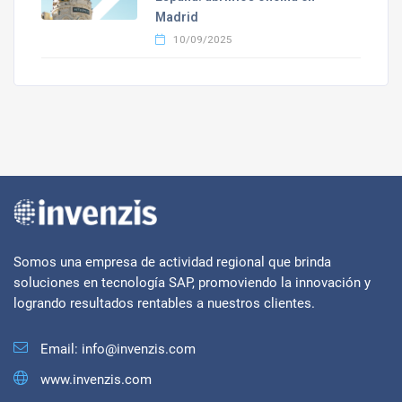
Madrid
10/09/2025
Somos una empresa de actividad regional que brinda
soluciones en tecnología SAP, promoviendo la innovación y
logrando resultados rentables a nuestros clientes.
Email:
info@invenzis.com
www.invenzis.com