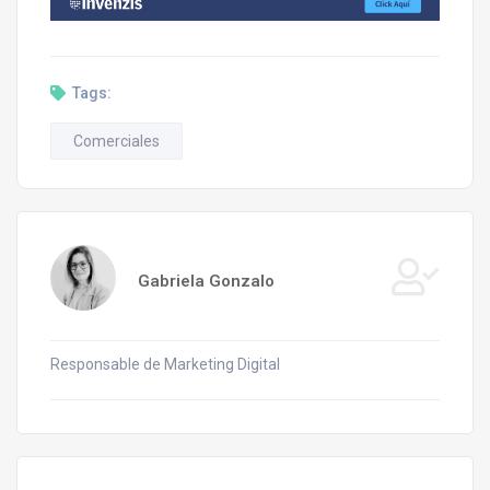
Tags:
Comerciales
Gabriela Gonzalo
Responsable de Marketing Digital