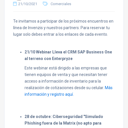
21/10/2021
Comerciales
Te invitamos a participar de los próximos encuentros en
línea de Invenzis y nuestros partners. Para reservar tu
lugar solo debes entrar a los enlaces de cada evento.
21/10 Webinar Lleva el CRM SAP Business One
al terreno con Enterpryze
Este webinar está dirigido a las empresas que
tienen equipos de venta y que necesitan tener
acceso a información de inventario para la
realización de cotizaciones desde su celular.
Más
información y registro aquí.
28 de octubre: Ciberseguridad "Simulado
Phishing fuera de la Matrix (no apto para