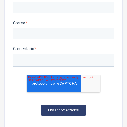
Correo
*
Comentario
*