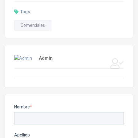
Tags:
Comerciales
Admin
Nombre
*
Apellido