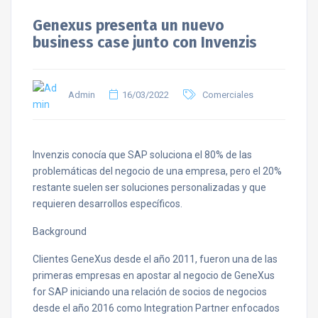
Genexus presenta un nuevo
business case junto con Invenzis
Admin
16/03/2022
Comerciales
Invenzis conocía que SAP soluciona el 80% de las
problemáticas del negocio de una empresa, pero el 20%
restante suelen ser soluciones personalizadas y que
requieren desarrollos específicos.
Background
Clientes GeneXus desde el año 2011, fueron una de las
primeras empresas en apostar al negocio de GeneXus
for SAP iniciando una relación de socios de negocios
desde el año 2016 como Integration Partner enfocados