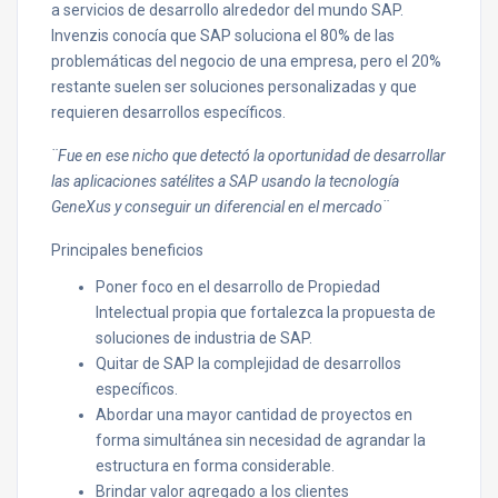
a servicios de desarrollo alrededor del mundo SAP.
Invenzis conocía que SAP soluciona el 80% de las
problemáticas del negocio de una empresa, pero el 20%
restante suelen ser soluciones personalizadas y que
requieren desarrollos específicos.
¨Fue en ese nicho que detectó la oportunidad de desarrollar
las aplicaciones satélites a SAP usando la tecnología
GeneXus y conseguir un diferencial en el mercado¨
Principales beneficios
Poner foco en el desarrollo de Propiedad
Intelectual propia que fortalezca la propuesta de
soluciones de industria de SAP.
Quitar de SAP la complejidad de desarrollos
específicos.
Abordar una mayor cantidad de proyectos en
forma simultánea sin necesidad de agrandar la
estructura en forma considerable.
Brindar valor agregado a los clientes