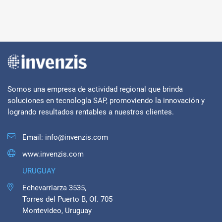
Somos una empresa de actividad regional que brinda
soluciones en tecnología SAP, promoviendo la innovación y
logrando resultados rentables a nuestros clientes.
Email:
info@invenzis.com
www.invenzis.com
URUGUAY
Echevarriarza 3535,
Torres del Puerto B, Of. 705
Montevideo, Uruguay