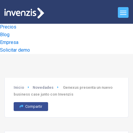
Inicio
Productos
Precios
Blog
Empresa
Solicitar demo
Inicio
Novedades
Genexus presenta un nuevo
business case junto con Invenzis
Compartir