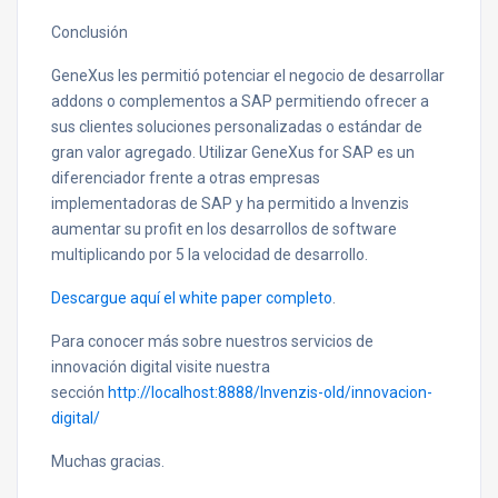
Conclusión
GeneXus les permitió potenciar el negocio de desarrollar
addons o complementos a SAP permitiendo ofrecer a
sus clientes soluciones personalizadas o estándar de
gran valor agregado. Utilizar GeneXus for SAP es un
diferenciador frente a otras empresas
implementadoras de SAP y ha permitido a Invenzis
aumentar su profit en los desarrollos de software
multiplicando por 5 la velocidad de desarrollo.
Descargue aquí el white paper completo
.
Para conocer más sobre nuestros servicios de
innovación digital visite nuestra
sección
http://localhost:8888/Invenzis-old/innovacion-
digital/
Muchas gracias.