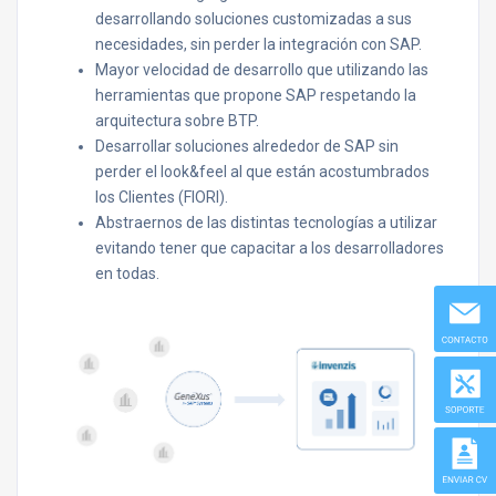
desarrollando soluciones customizadas a sus
necesidades, sin perder la integración con SAP.
Mayor velocidad de desarrollo que utilizando las
herramientas que propone SAP respetando la
arquitectura sobre BTP.
Desarrollar soluciones alrededor de SAP sin
perder el look&feel al que están acostumbrados
los Clientes (FIORI).
Abstraernos de las distintas tecnologías a utilizar
evitando tener que capacitar a los desarrolladores
en todas.